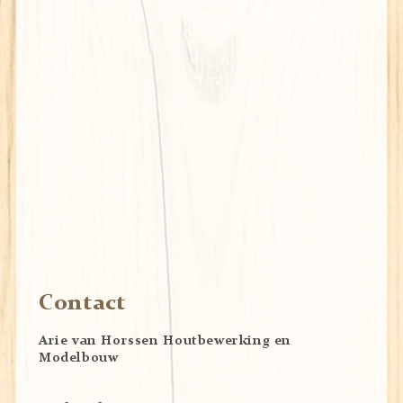
Contact
Arie van Horssen Houtbewerking en
Modelbouw