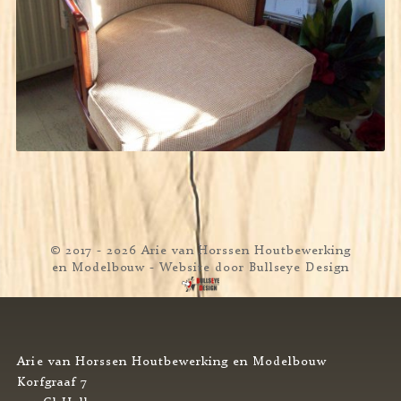
© 2017 - 2026 Arie van Horssen Houtbewerking
en Modelbouw
- Website door
Bullseye Design
Arie van Horssen Houtbewerking en Modelbouw
Korfgraaf 7