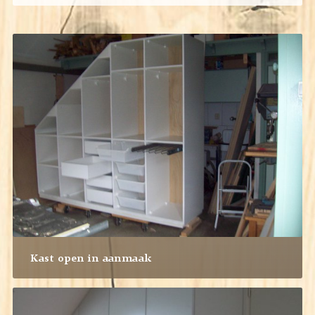
Kast open in aanmaak