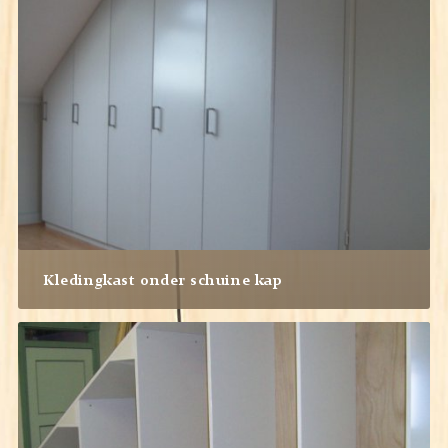
Kledingkast onder schuine kap