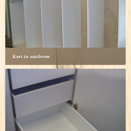
Kast in aanbouw