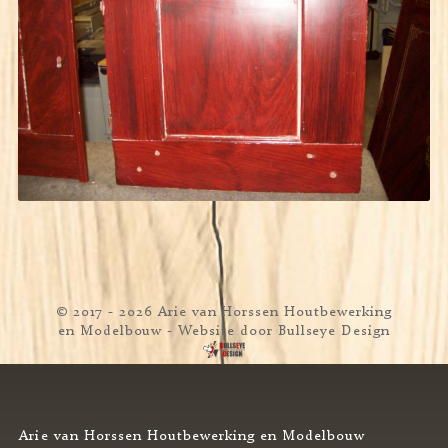
© 2017 - 2026 Arie van Horssen Houtbewerking
en Modelbouw
- Website door
Bullseye Design
Arie van Horssen Houtbewerking en Modelbouw