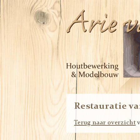
Restauratie va
Terug naar overzicht
v