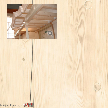
lseye Design