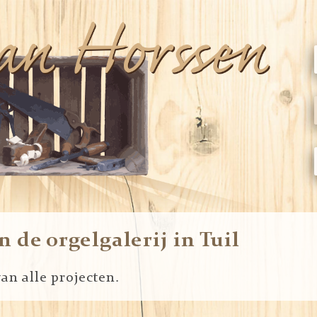
n de orgelgalerij in Tuil
an alle projecten.