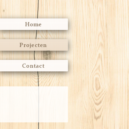
Home
Projecten
Contact