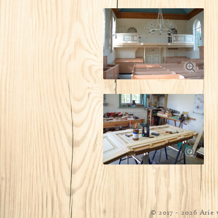
© 2017 - 2026 Ari